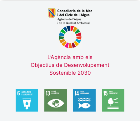
L’Agència amb els
Objectius de Desenvolupament
Sostenible 2030