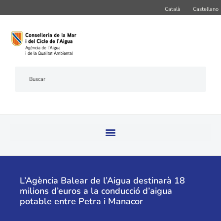
Català
Castellano
L’Agència Balear de l’Aigua destinarà 18
milions d’euros a la conducció d’aigua
potable entre Petra i Manacor