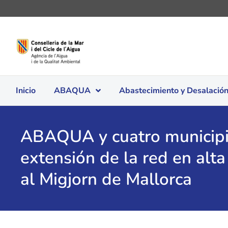
Inicio
ABAQUA
Abastecimiento y Desalació
ABAQUA y cuatro municipi
extensión de la red en alt
al Migjorn de Mallorca