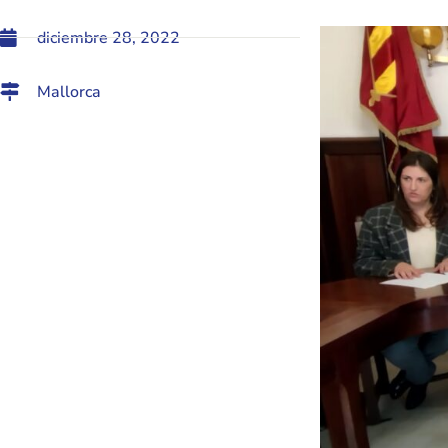
diciembre 28, 2022
Mallorca