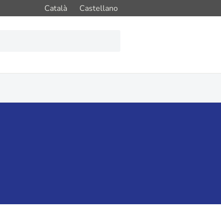
Català
Castellano