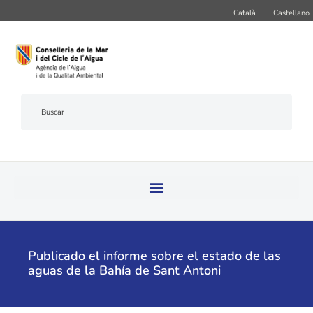
Català
Castellano
Publicado el informe sobre el estado de las
aguas de la Bahía de Sant Antoni