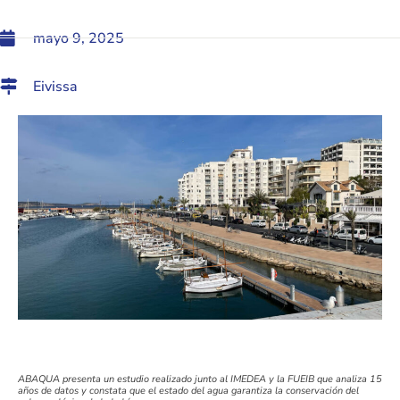
mayo 9, 2025
Eivissa
ABAQUA presenta un estudio realizado junto al IMEDEA y la FUEIB que analiza 15
años de datos y constata que el estado del agua garantiza la conservación del