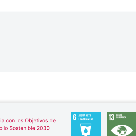
ia con los Objetivos de
ollo Sostenible 2030