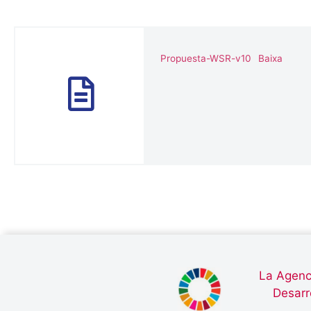
Propuesta-WSR-v10
Baixa
La Agenc
Desarr