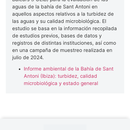
aguas de la bahía de Sant Antoni en
aquellos aspectos relativos a la turbidez de
las aguas y su calidad microbiológica. El
estudio se basa en la información recopilada
de estudios previos, bases de datos y
registros de distintas instituciones, así como
en una campaña de muestreo realizada en
julio de 2024.
Informe ambiental de la Bahía de Sant
Antoni (Ibiza): turbidez, calidad
microbiológica y estado general