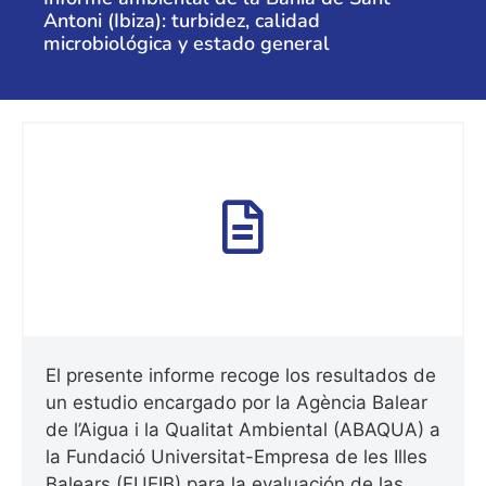
Antoni (Ibiza): turbidez, calidad
microbiológica y estado general
El presente informe recoge los resultados de
un estudio encargado por la Agència Balear
de l’Aigua i la Qualitat Ambiental (ABAQUA) a
la Fundació Universitat-Empresa de les Illes
Balears (FUEIB) para la evaluación de las