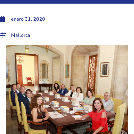
enero 31, 2020
Mallorca