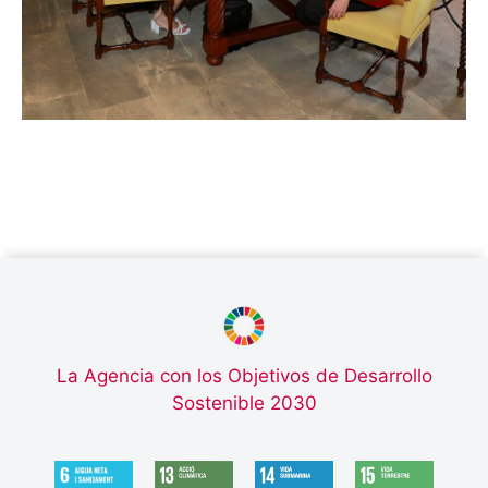
La Agencia con los Objetivos de Desarrollo
Sostenible 2030