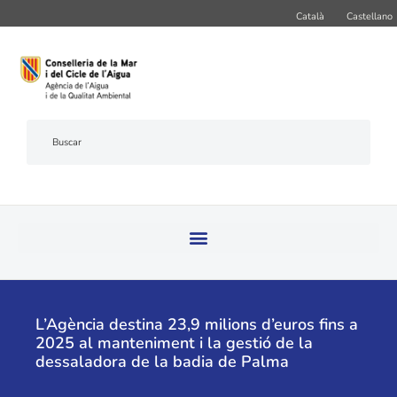
Català
Castellano
L’Agència destina 23,9 milions d’euros fins a
2025 al manteniment i la gestió de la
dessaladora de la badia de Palma