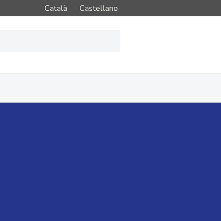
Català
Castellano