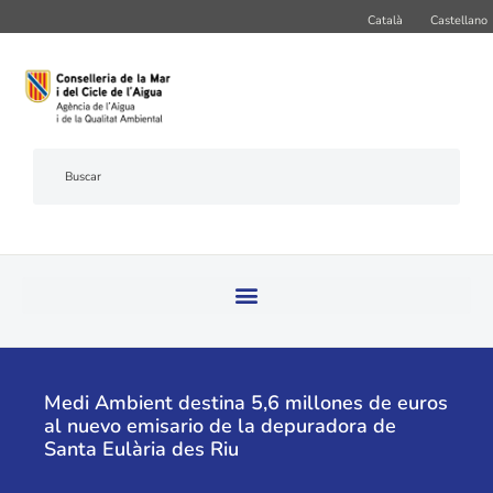
Català
Castellano
Medi Ambient destina 5,6 millones de euros
al nuevo emisario de la depuradora de
Santa Eulària des Riu