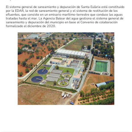
El sistema general de saneamiento y depuración de Santa Eulària está constituido
por la EDAR, la red de saneamiento general y el sistema de restitución de los
efluentes, que consiste en un emisario marítimo-terrestre que conduce las aguas
tratadas hasta el mar. La Agencia Balear del agua gestiona el sistema general de
saneamiento y depuración del municipio en base al Convenio de colaboración
formalizado el diciembre de 2020.