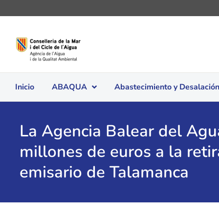
Inicio
ABAQUA
Abastecimiento y Desalació
La Agencia Balear del Agu
millones de euros a la reti
emisario de Talamanca