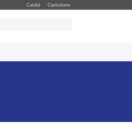
Català
Castellano