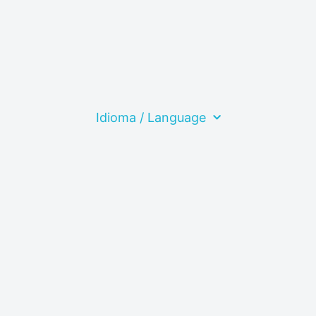
Idioma / Language