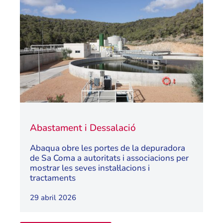
Abastament i Dessalació
Abaqua obre les portes de la depuradora
de Sa Coma a autoritats i associacions per
mostrar les seves instal·lacions i
tractaments
29 abril 2026