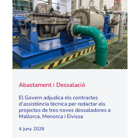
Abastament i Dessalació
El Govern adjudica els contractes
d’assistència tècnica per redactar els
projectes de tres noves dessaladores a
Mallorca, Menorca i Eivissa
4 juny 2026