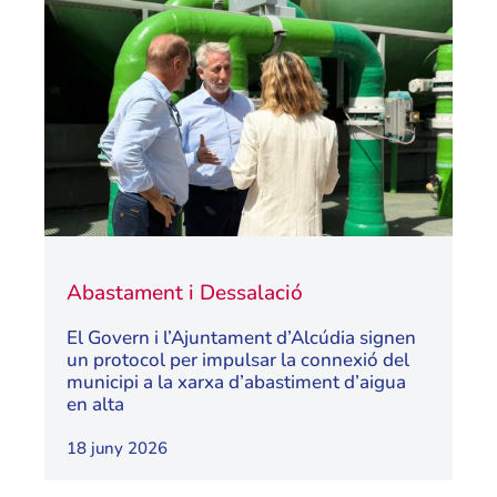
Abastament i Dessalació
El Govern i l’Ajuntament d’Alcúdia signen
un protocol per impulsar la connexió del
municipi a la xarxa d’abastiment d’aigua
en alta
18 juny 2026