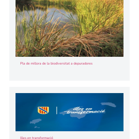
Pla de millora de la biodiversitat a depuradores
Illes en transformació