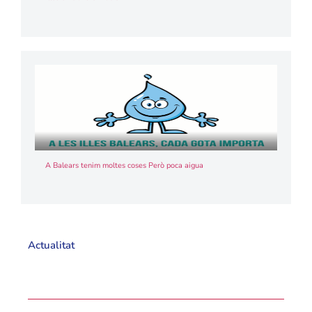
A Balears tenim moltes coses Però poca aigua
Actualitat