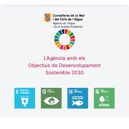
L’Agència amb els
Objectius de Desenvolupament
Sostenible 2030