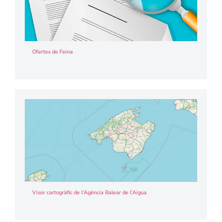
Ofertes de Feina
Visor cartogràfic de l’Agència Balear de l’Aigua