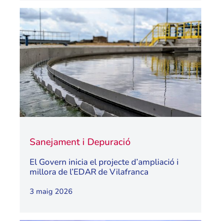
Sanejament i Depuració
El Govern inicia el projecte d’ampliació i
millora de l’EDAR de Vilafranca
3 maig 2026