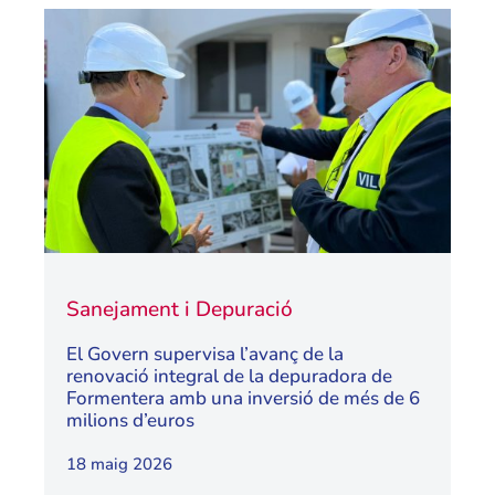
Sanejament i Depuració
El Govern supervisa l’avanç de la
renovació integral de la depuradora de
Formentera amb una inversió de més de 6
milions d’euros
18 maig 2026