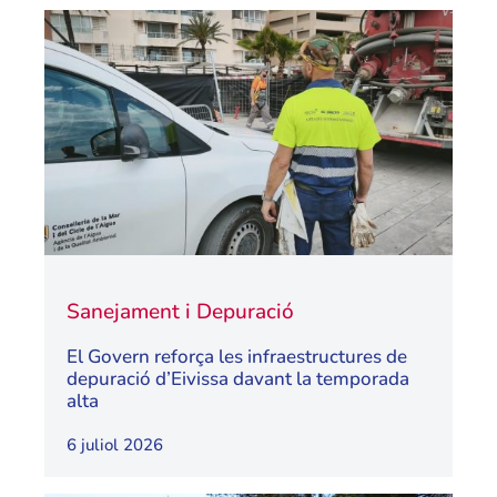
Sanejament i Depuració
El Govern reforça les infraestructures de
depuració d’Eivissa davant la temporada
alta
6 juliol 2026