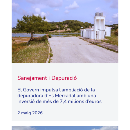
Sanejament i Depuració
El Govern impulsa l’ampliació de la
depuradora d’Es Mercadal amb una
inversió de més de 7,4 milions d’euros
2 maig 2026