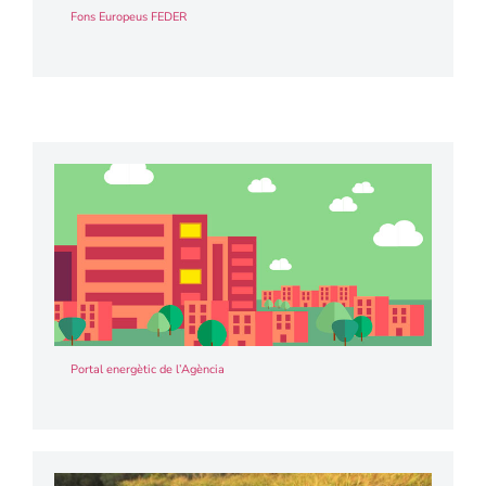
Fons Europeus FEDER
Portal energètic de l’Agència