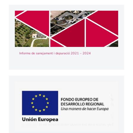
Informe de sanejament i depuració 2021 – 2024