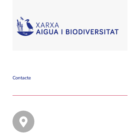
Contacte