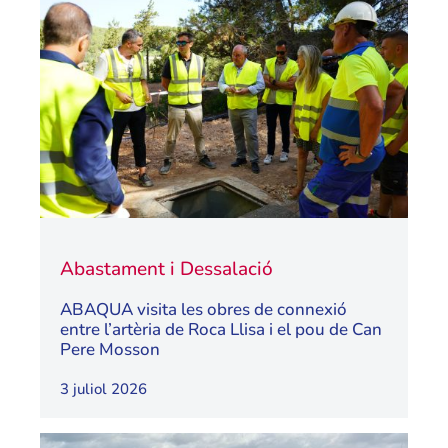
Abastament i Dessalació
ABAQUA visita les obres de connexió
entre l’artèria de Roca Llisa i el pou de Can
Pere Mosson
3 juliol 2026