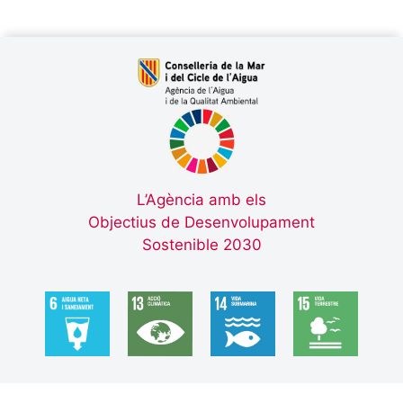
L’Agència amb els
Objectius de Desenvolupament
Sostenible 2030