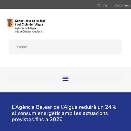
Català
Castellano
L’Agència Balear de l’Aigua reduirà un 24%
el consum energètic amb les actuacions
previstes fins a 2026