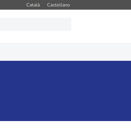
Català
Castellano