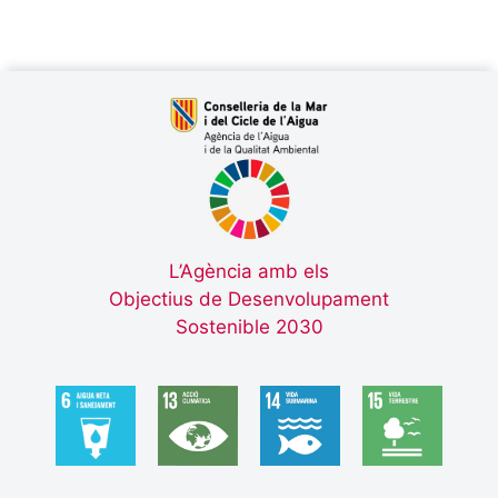
L’Agència amb els
Objectius de Desenvolupament
Sostenible 2030