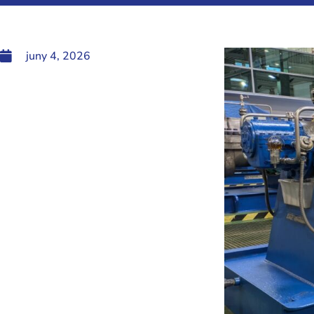
juny 4, 2026