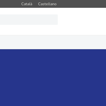
Català
Castellano