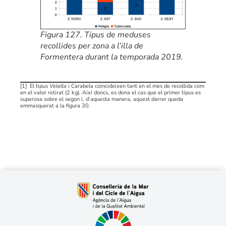
Figura 127. Tipus de meduses
recollides per zona a l’illa de
Formentera durant la temporada 2019.
[1] El tipus
Velella
i Carabela coincideixen tant en el mes de recollida com
en el valor retirat (2 kg). Així doncs, es dona el cas que el primer tipus es
superosa sobre el segon i, d’aquesta manera, aquest darrer queda
emmasquerat a la figura 30.