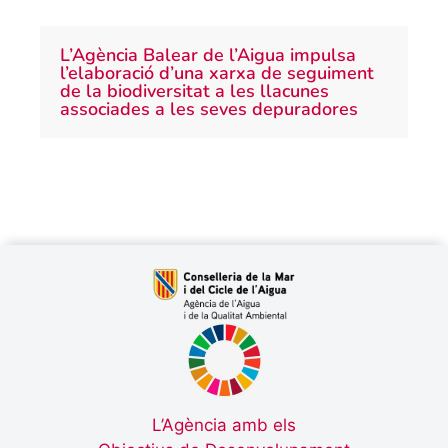
L’Agència Balear de l’Aigua impulsa
l’elaboració d’una xarxa de seguiment
de la biodiversitat a les llacunes
associades a les seves depuradores
L’Agència amb els